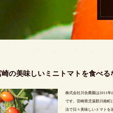
宮崎の美味しいミニトマトを食べる
株式会社川合農園は2011
です。宮崎県児湯郡川南町
法で日々美味しいトマトを