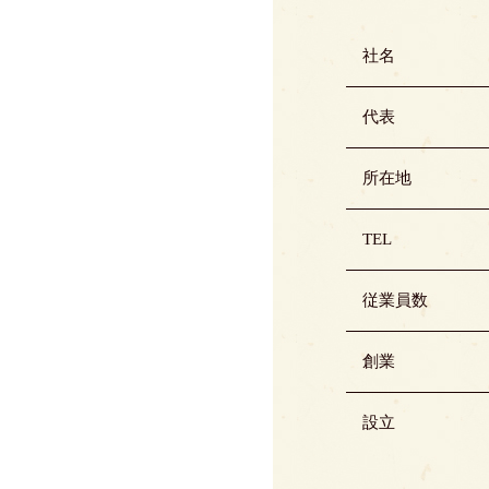
社名
代表
所在地
TEL
従業員数
創業
設立