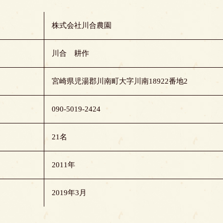
株式会社川合農園
川合 耕作
宮崎県児湯郡川南町大字川南18922番地2
090-5019-2424
21名
2011年
2019年3月