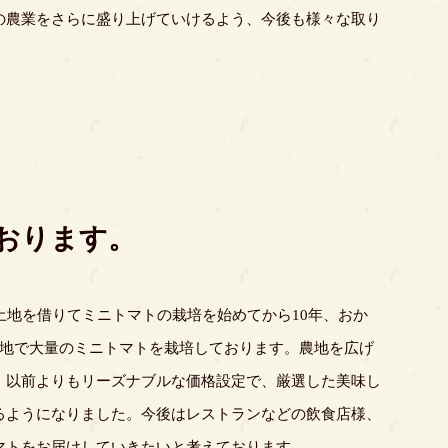
の農業をさらに盛り上げていけるよう、今後も様々な取り
おります。
土地を借りてミニトマトの栽培を始めてから10年、おか
農地で大量のミニトマトを栽培しております。農地を広げ
、以前よりもリーズナブルな価格設定で、厳選した美味し
るようになりました。今後はレストランなどの飲食店様、
マトをお届けしていきたいと考えております。