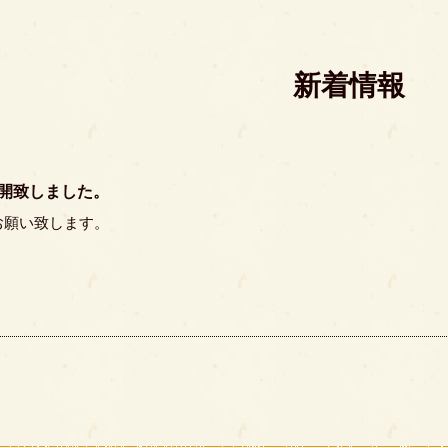
新着情報
開致しました。
お願い致します。