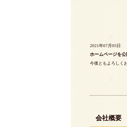
2021年07月05日
ホームページを公
今後ともよろしく
会社概要